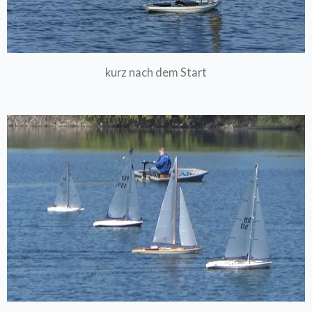
kurz nach dem Start