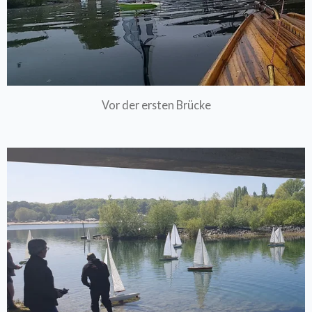
Vor der ersten Brücke