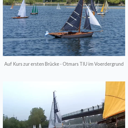
Auf Kurs zur ersten Brücke - Otmars TIU im Voerdergrund