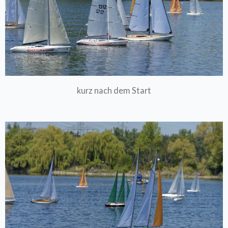
kurz nach dem Start