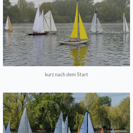
kurz nach dem Start