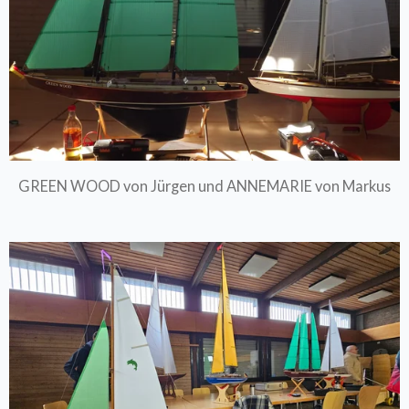
GREEN WOOD von Jürgen und ANNEMARIE von Markus