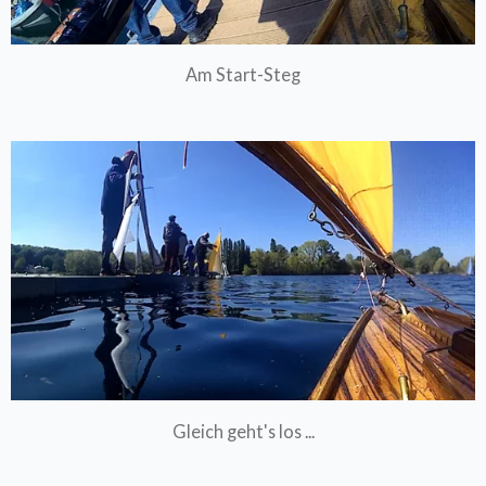
Am Start-Steg
Gleich geht's los ...