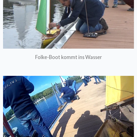
Folke-Boot kommt ins Wasser