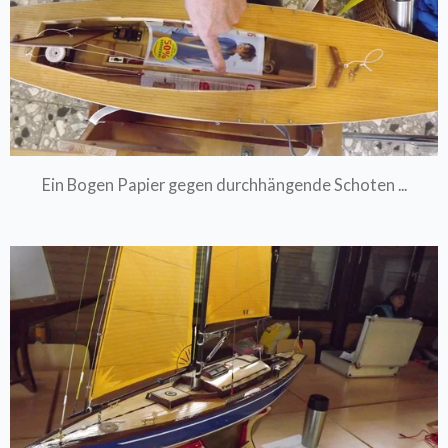
Ein Bogen Papier gegen durchhängende Schoten ...