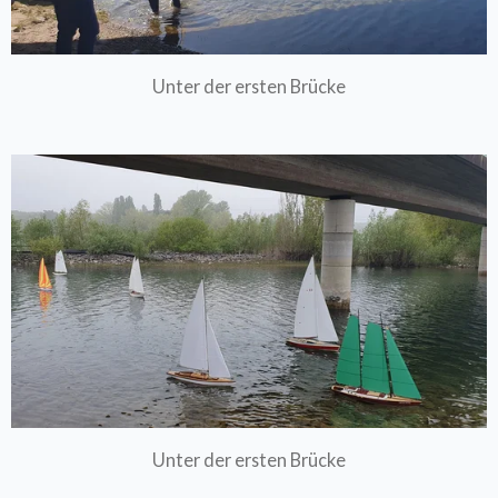
Unter der ersten Brücke
Unter der ersten Brücke