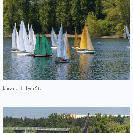
kurz nach dem Start