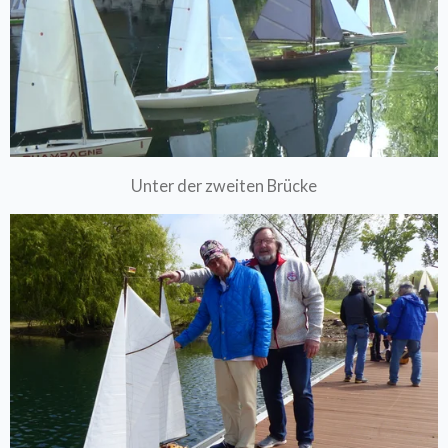
Unter der zweiten Brücke