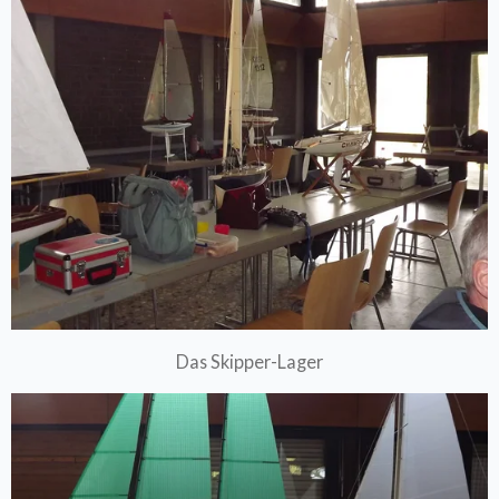
Das Skipper-Lager