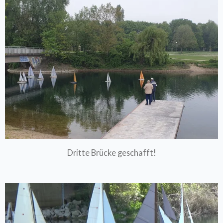
Dritte Brücke geschafft!