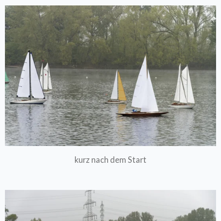
kurz nach dem Start