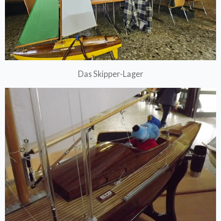
Das Skipper-Lager