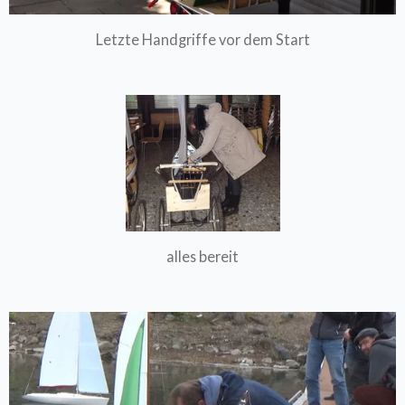
Letzte Handgriffe vor dem Start
alles bereit