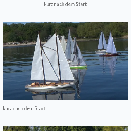
kurz nach dem Start
kurz nach dem Start