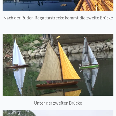
Nach der Ruder-Regattastrecke kommt die zweite Brücke
Unter der zweiten Brücke