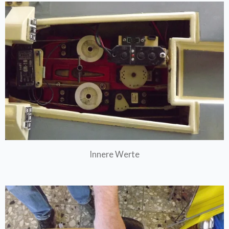
Innere Werte