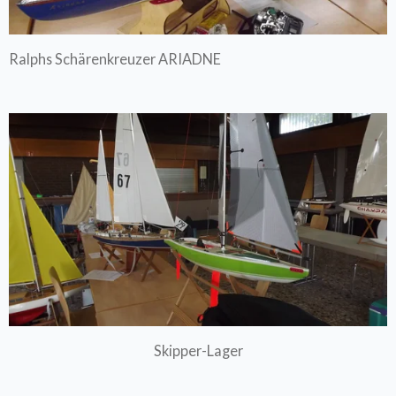
Ralphs Schärenkreuzer ARIADNE
Skipper-Lager