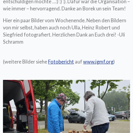
entschuldigen möchte …:) :) :). Dafür war die Organisation –
wie immer – hervorragend. Danke an Borek un sein Team!
Hier ein paar Bilder vom Wochenende. Neben den Bildern
von mir selbst, haben auch noch Ulla, Heinz Robert und
Siegfried fotografiert. Herzlichen Dank an Euch drei! -Uli
Schramm
(weitere Bilder siehe
Fotobericht
auf
www.igmf.org
)