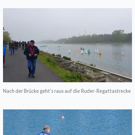
Nach der Brücke geht's raus auf die Ruder-Regattastrecke